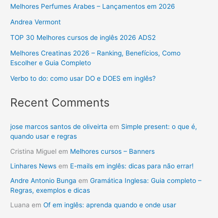
Melhores Perfumes Arabes – Lançamentos em 2026
Andrea Vermont
TOP 30 Melhores cursos de inglês 2026 ADS2
Melhores Creatinas 2026 – Ranking, Benefícios, Como
Escolher e Guia Completo
Verbo to do: como usar DO e DOES em inglês?
Recent Comments
jose marcos santos de oliveirta
em
Simple present: o que é,
quando usar e regras
Cristina Miguel
em
Melhores cursos – Banners
Linhares News
em
E-mails em inglês: dicas para não errar!
Andre Antonio Bunga
em
Gramática Inglesa: Guia completo –
Regras, exemplos e dicas
Luana
em
Of em inglês: aprenda quando e onde usar