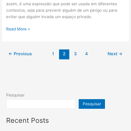
assim, é uma expressão que pode ser usada em diferentes
contextos, seja para prevenir alguém de um perigo ou para
evitar que alguém invada um espaço privado.
Read More »
←
Previous
1
2
3
4
Next
→
Pesquisar
Pesquisar
Recent Posts