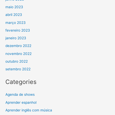
maio 2023
abril 2023
março 2023
fevereiro 2023
janeiro 2023
dezembro 2022
novembro 2022
outubro 2022
setembro 2022
Categories
Agenda de shows
Aprender espanhol
Aprender inglês com música