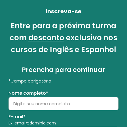
Inscreva-se
Entre para a próxima turma
com
desconto
exclusivo nos
cursos de Inglês e Espanhol
Preencha para continuar
*Campo obrigatório
Nome completo*
E-mail*
Ex: email@dominio.com