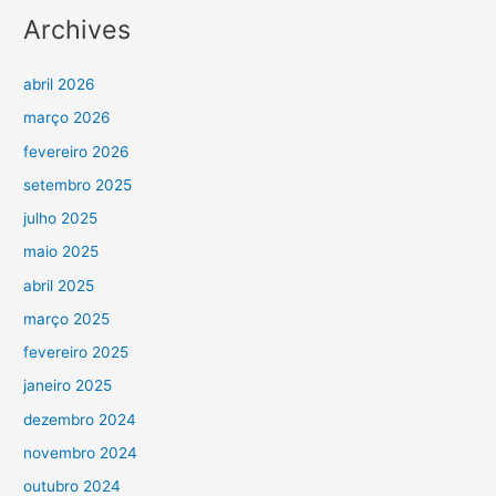
Archives
abril 2026
março 2026
fevereiro 2026
setembro 2025
julho 2025
maio 2025
abril 2025
março 2025
fevereiro 2025
janeiro 2025
dezembro 2024
novembro 2024
outubro 2024