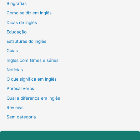
Biografias
Como se diz em inglês
Dicas de inglês
Educação
Estruturas do inglês
Guias
Inglês com filmes e séries
Notícias
O que significa em inglês
Phrasal verbs
Qual a diferença em inglês
Reviews
Sem categoria