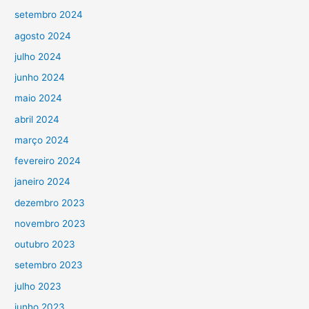
setembro 2024
agosto 2024
julho 2024
junho 2024
maio 2024
abril 2024
março 2024
fevereiro 2024
janeiro 2024
dezembro 2023
novembro 2023
outubro 2023
setembro 2023
julho 2023
junho 2023