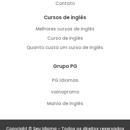
Contato
Cursos de inglês
Melhores cursos de inglês
Curso de inglês
Quanto custa um curso de inglês
Grupo PG
PG Idiomas
vainapromo
Mania de Inglês
Copyright © Seu Idioma – Todos os direitos reservados