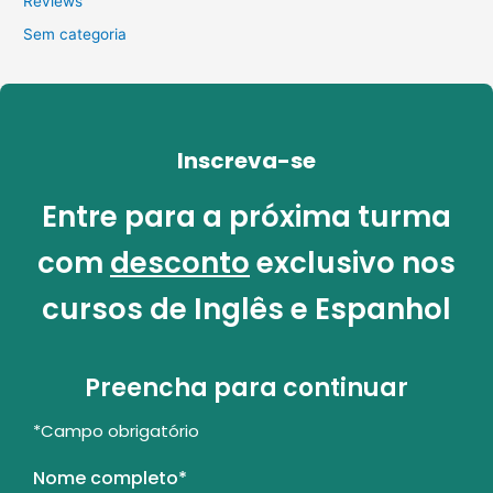
Reviews
Sem categoria
Inscreva-se
Entre para a próxima turma
com
desconto
exclusivo nos
cursos de Inglês e Espanhol
Preencha para continuar
*Campo obrigatório
Nome completo*