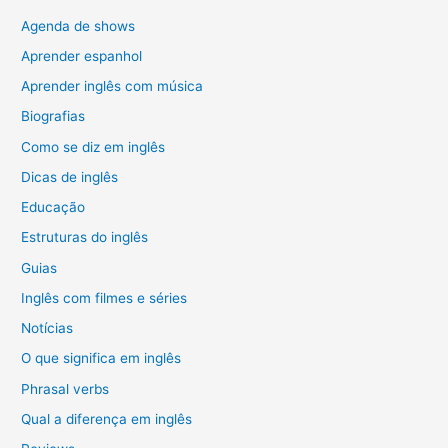
Agenda de shows
Aprender espanhol
Aprender inglês com música
Biografias
Como se diz em inglês
Dicas de inglês
Educação
Estruturas do inglês
Guias
Inglês com filmes e séries
Notícias
O que significa em inglês
Phrasal verbs
Qual a diferença em inglês