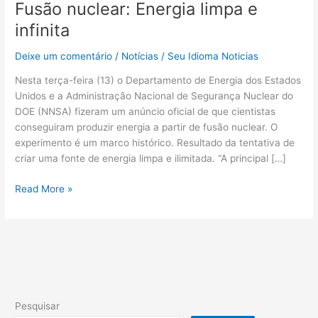
Fusão nuclear: Energia limpa e
infinita
Deixe um comentário
/
Notícias
/
Seu Idioma Noticias
Nesta terça-feira (13) o Departamento de Energia dos Estados
Unidos e a Administração Nacional de Segurança Nuclear do
DOE (NNSA) fizeram um anúncio oficial de que cientistas
conseguiram produzir energia a partir de fusão nuclear. O
experimento é um marco histórico. Resultado da tentativa de
criar uma fonte de energia limpa e ilimitada. “A principal […]
Read More »
Pesquisar