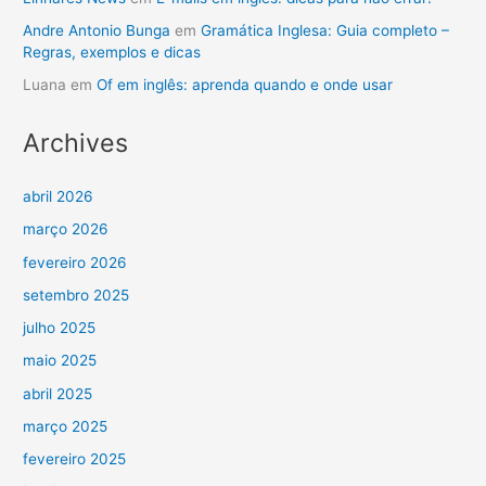
Andre Antonio Bunga
em
Gramática Inglesa: Guia completo –
Regras, exemplos e dicas
Luana
em
Of em inglês: aprenda quando e onde usar
Archives
abril 2026
março 2026
fevereiro 2026
setembro 2025
julho 2025
maio 2025
abril 2025
março 2025
fevereiro 2025