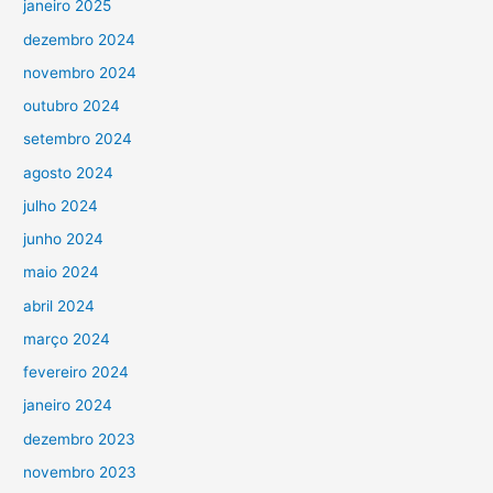
janeiro 2025
dezembro 2024
novembro 2024
outubro 2024
setembro 2024
agosto 2024
julho 2024
junho 2024
maio 2024
abril 2024
março 2024
fevereiro 2024
janeiro 2024
dezembro 2023
novembro 2023