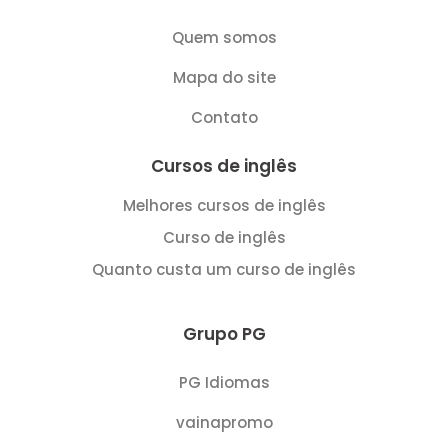
Quem somos
Mapa do site
Contato
Cursos de inglês
Melhores cursos de inglês
Curso de inglês
Quanto custa um curso de inglês
Grupo PG
PG Idiomas
vainapromo