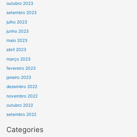
outubro 2023
setembro 2023
julho 2023
junho 2023
maio 2023
abril 2023
março 2023
fevereiro 2023
janeiro 2023
dezembro 2022
novembro 2022
outubro 2022
setembro 2022
Categories