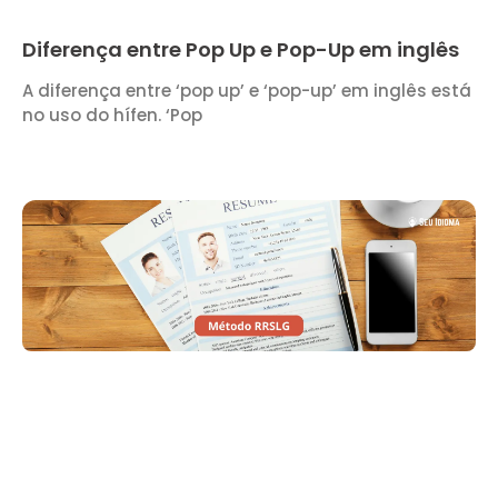
Diferença entre Pop Up e Pop-Up em inglês
A diferença entre ‘pop up’ e ‘pop-up’ em inglês está
no uso do hífen. ‘Pop