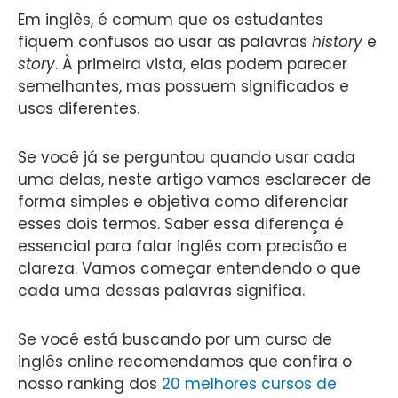
Em inglês, é comum que os estudantes
fiquem confusos ao usar as palavras
history
e
story
. À primeira vista, elas podem parecer
semelhantes, mas possuem significados e
usos diferentes.
Se você já se perguntou quando usar cada
uma delas, neste artigo vamos esclarecer de
forma simples e objetiva como diferenciar
esses dois termos. Saber essa diferença é
essencial para falar inglês com precisão e
clareza. Vamos começar entendendo o que
cada uma dessas palavras significa.
Se você está buscando por um curso de
inglês online recomendamos que confira o
nosso ranking dos
20 melhores cursos de