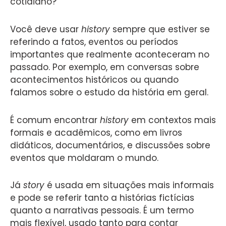
cotidiano?
Você deve usar
history
sempre que estiver se
referindo a fatos, eventos ou períodos
importantes que realmente aconteceram no
passado. Por exemplo, em conversas sobre
acontecimentos históricos ou quando
falamos sobre o estudo da história em geral.
É comum encontrar
history
em contextos mais
formais e acadêmicos, como em livros
didáticos, documentários, e discussões sobre
eventos que moldaram o mundo.
Já
story
é usada em situações mais informais
e pode se referir tanto a histórias fictícias
quanto a narrativas pessoais. É um termo
mais flexível, usado tanto para contar