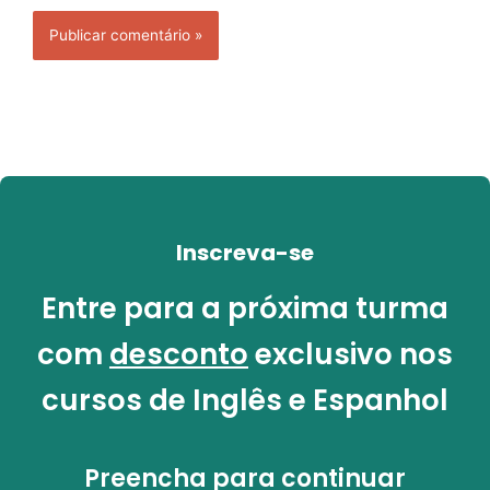
Inscreva-se
Entre para a próxima turma
com
desconto
exclusivo nos
cursos de Inglês e Espanhol
Preencha para continuar