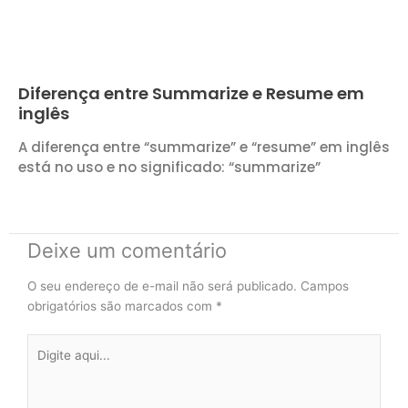
Diferença entre Summarize e Resume em
inglês
A diferença entre “summarize” e “resume” em inglês
está no uso e no significado: “summarize”
Deixe um comentário
O seu endereço de e-mail não será publicado.
Campos
obrigatórios são marcados com
*
Digite
aqui...