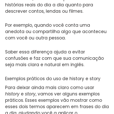
histórias reais do dia a dia quanto para
descrever contos, lendas ou filmes.
Por exemplo, quando você conta uma
anedota ou compartilha algo que aconteceu
com você ou outra pessoa.
Saber essa diferença ajuda a evitar
confusões e faz com que sua comunicação
seja mais clara e natural em inglês.
Exemplos práticos do uso de history e story
Para deixar ainda mais claro como usar
history
e
story
, vamos ver alguns exemplos
práticos. Esses exemplos vão mostrar como
esses dois termos aparecem em frases do dia
a dia, ajudando você a aplicar o