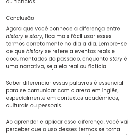
ou fictícias.
Conclusão
Agora que você conhece a diferença entre
history
e
story
, fica mais fácil usar esses
termos corretamente no dia a dia. Lembre-se
de que
history
se refere a eventos reais e
documentados do passado, enquanto
story
é
uma narrativa, seja ela real ou fictícia.
Saber diferenciar essas palavras é essencial
para se comunicar com clareza em inglês,
especialmente em contextos acadêmicos,
culturais ou pessoais.
Ao aprender e aplicar essa diferença, você vai
perceber que o uso desses termos se torna