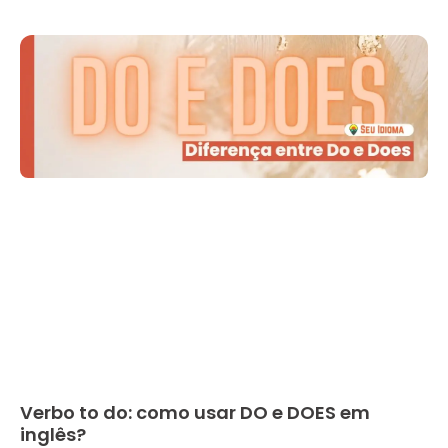
Verbo to do: como usar DO e DOES em
inglês?