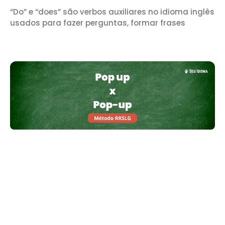
“Do” e “does” são verbos auxiliares no idioma inglês
usados para fazer perguntas, formar frases