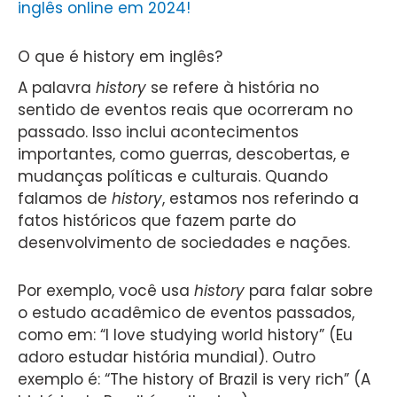
inglês online em 2024!
O que é history em inglês?
A palavra
history
se refere à história no
sentido de eventos reais que ocorreram no
passado. Isso inclui acontecimentos
importantes, como guerras, descobertas, e
mudanças políticas e culturais. Quando
falamos de
history
, estamos nos referindo a
fatos históricos que fazem parte do
desenvolvimento de sociedades e nações.
Por exemplo, você usa
history
para falar sobre
o estudo acadêmico de eventos passados,
como em: “I love studying world history” (Eu
adoro estudar história mundial). Outro
exemplo é: “The history of Brazil is very rich” (A