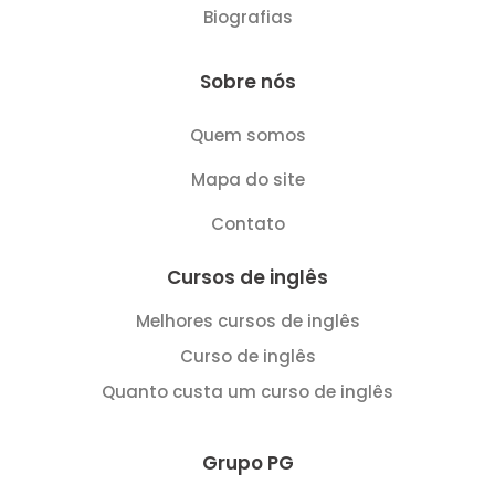
Biografias
Sobre nós
Quem somos
Mapa do site
Contato
Cursos de inglês
Melhores cursos de inglês
Curso de inglês
Quanto custa um curso de inglês
Grupo PG