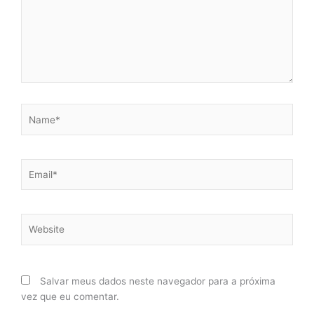
Name*
Email*
Website
Salvar meus dados neste navegador para a próxima
vez que eu comentar.