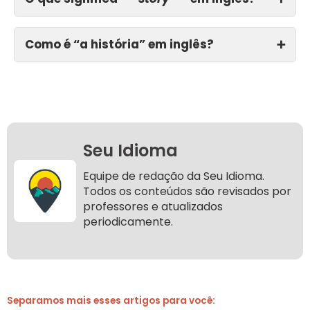
Como é “a história” em inglês?
➕
Seu Idioma
Equipe de redação da Seu Idioma.
Todos os conteúdos são revisados por
professores e atualizados
periodicamente.
Separamos mais esses artigos para você: