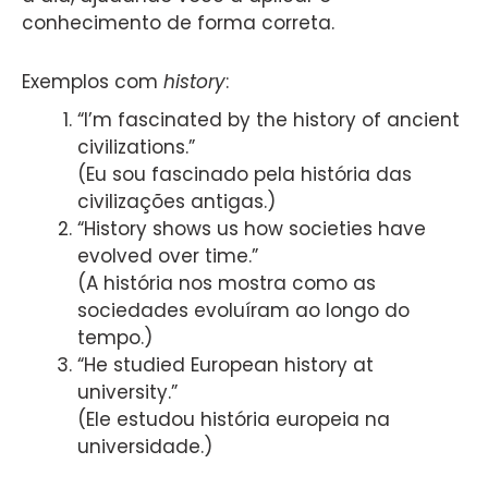
conhecimento de forma correta.
Exemplos com
history
:
“I’m fascinated by the history of ancient
civilizations.”
(Eu sou fascinado pela história das
civilizações antigas.)
“History shows us how societies have
evolved over time.”
(A história nos mostra como as
sociedades evoluíram ao longo do
tempo.)
“He studied European history at
university.”
(Ele estudou história europeia na
universidade.)