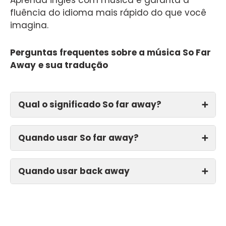
fluência do idioma mais rápido do que você
imagina.
Perguntas frequentes sobre a música So Far
Away
e sua tradução
Qual o significado So far away?
➕
Quando usar So far away?
➕
Quando usar back away
➕