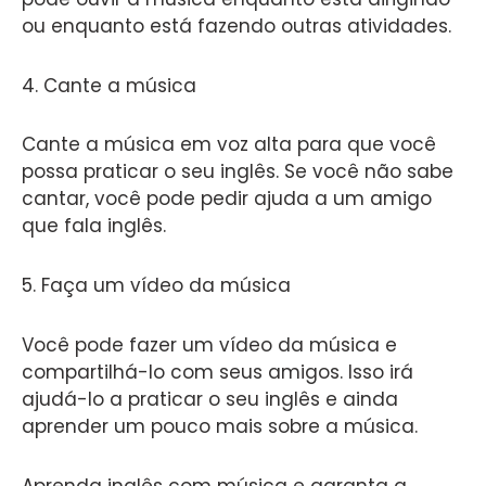
ou enquanto está fazendo outras atividades.
4. Cante a música
Cante a música em voz alta para que você
possa praticar o seu inglês. Se você não sabe
cantar, você pode pedir ajuda a um amigo
que fala inglês.
5. Faça um vídeo da música
Você pode fazer um vídeo da música e
compartilhá-lo com seus amigos. Isso irá
ajudá-lo a praticar o seu inglês e ainda
aprender um pouco mais sobre a música.
Aprenda inglês com música e garanta a