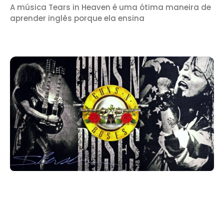
A música Tears in Heaven é uma ótima maneira de
aprender inglês porque ela ensina