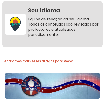
Seu Idioma
Equipe de redação da Seu Idioma.
Todos os conteúdos são revisados por
professores e atualizados
periodicamente.
Separamos mais esses artigos para você: