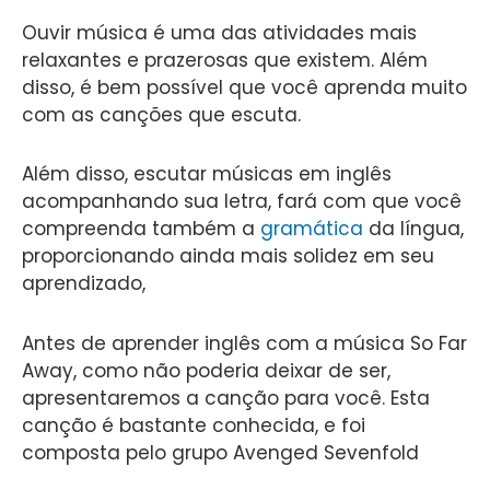
Ouvir música é uma das atividades mais
relaxantes e prazerosas que existem. Além
disso, é bem possível que você aprenda muito
com as canções que escuta.
Além disso, escutar músicas em inglês
acompanhando sua letra, fará com que você
compreenda também a
gramática
da língua,
proporcionando ainda mais solidez em seu
aprendizado,
Antes de aprender inglês com a música So Far
Away, como não poderia deixar de ser,
apresentaremos a canção para você. Esta
canção é bastante conhecida, e foi
composta pelo grupo Avenged Sevenfold