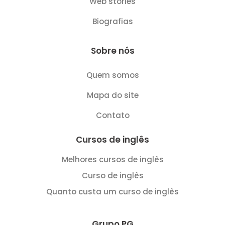
Web stories
Biografias
Sobre nós
Quem somos
Mapa do site
Contato
Cursos de inglês
Melhores cursos de inglês
Curso de inglês
Quanto custa um curso de inglês
Grupo PG