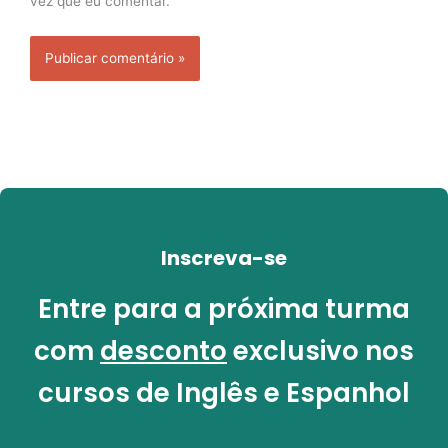
vez que eu comentar.
Inscreva-se
Entre para a próxima turma
com
desconto
exclusivo nos
cursos de Inglês e Espanhol