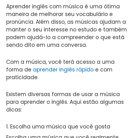
Aprender inglês com música é uma ótima
maneira de melhorar seu vocabulário e
pronúncia. Além disso, as músicas ajudam a
manter o seu interesse no estudo e também
podem ajudá-lo a compreender o que está
sendo dito em uma conversa.
Com a música, você terá acesso a uma
forma de
aprender inglês rápido
e com
praticidade.
Existem diversas formas de usar a música
para aprender o inglês. Aqui estão algumas
dicas:
1. Escolha uma música que você gosta
Escolha uma música que você realmente