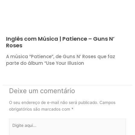
Inglês com Música | Patience – Guns N’
Roses
A música “Patience”, de Guns N’ Roses que faz
parte do álbum “Use Your Illusion
Deixe um comentário
O seu endereço de e-mail não será publicado.
Campos
obrigatórios são marcados com
*
Digite
aqui...