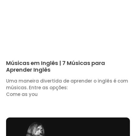
Músicas em Inglês | 7 Músicas para
Aprender Inglês
Uma maneira divertida de aprender o inglês é com
músicas. Entre as opções:
Come as you