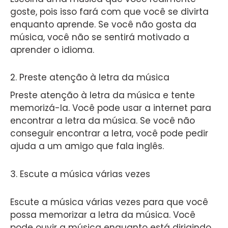
goste, pois isso fará com que você se divirta
enquanto aprende. Se você não gosta da
música, você não se sentirá motivado a
aprender o idioma.
2. Preste atenção à letra da música
Preste atenção à letra da música e tente
memorizá-la. Você pode usar a internet para
encontrar a letra da música. Se você não
conseguir encontrar a letra, você pode pedir
ajuda a um amigo que fala inglês.
3. Escute a música várias vezes
Escute a música várias vezes para que você
possa memorizar a letra da música. Você
pode ouvir a música enquanto está dirigindo