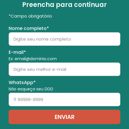
Preencha para continuar
*Campo obrigatório
Nome completo*
E-mail*
Ex: email@dominio.com
WhatsApp*
Não esqueça seu DDD
ENVIAR