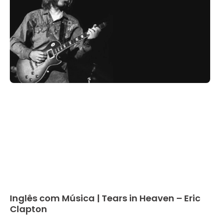
Inglês com Música | Tears in Heaven – Eric
Clapton