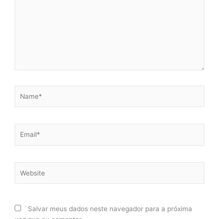
Name*
Email*
Website
Salvar meus dados neste navegador para a próxima